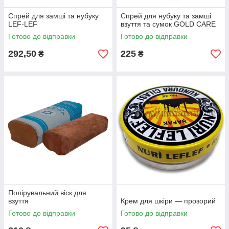
Спрей для замші та нубуку
Спрей для нубуку та замші
LEF-LEF
взуття та сумок GOLD CARE
Готово до відправки
Готово до відправки
292,50
225
₴
₴
Полірувальний віск для
взуття
Крем для шкіри — прозорий
Готово до відправки
Готово до відправки