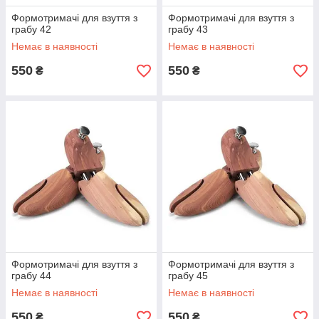
Формотримачі для взуття з
Формотримачі для взуття з
грабу 42
грабу 43
Немає в наявності
Немає в наявності
550
550
₴
₴
Формотримачі для взуття з
Формотримачі для взуття з
грабу 44
грабу 45
Немає в наявності
Немає в наявності
550
550
₴
₴