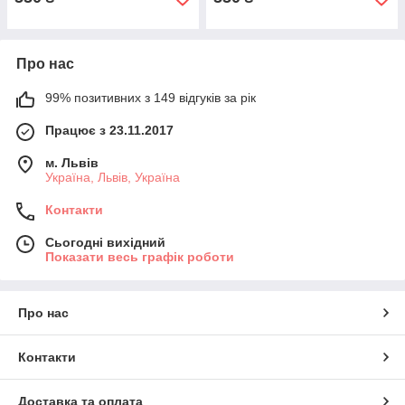
Про нас
99% позитивних з 149 відгуків за рік
Працює з 23.11.2017
м. Львів
Україна, Львів, Україна
Контакти
Сьогодні вихідний
Показати весь графік роботи
Про нас
Контакти
Доставка та оплата