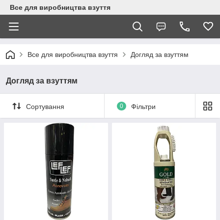
Все для виробництва взуття
Все для виробництва взуття
Догляд за взуттям
Догляд за взуттям
Сортування
0
Фільтри