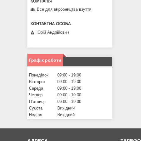
Все для виробництва взуття
Юрій Андрійович
Графік роботи
Понеділок
09:00
19:00
Вівторок
09:00
19:00
Середа
09:00
19:00
Четвер
09:00
19:00
Пʼятниця
09:00
19:00
Субота
Вихідний
Неділя
Вихідний