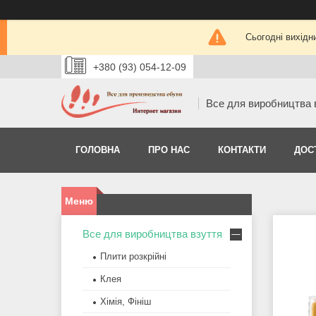
Сьогодні вихідн
+380 (93) 054-12-09
Все для виробництва 
ГОЛОВНА
ПРО НАС
КОНТАКТИ
ДОС
Все для виробництва взуття
Плити розкрійні
Клея
Хімія, Фініш