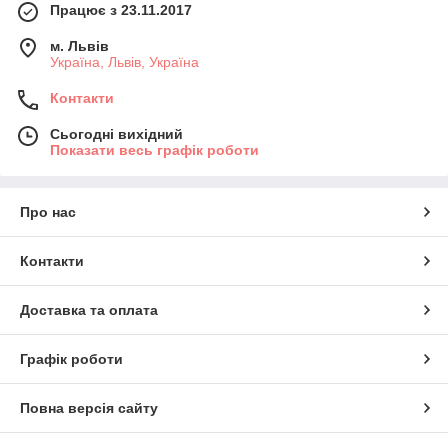
Працює з 23.11.2017
м. Львів
Україна, Львів, Україна
Контакти
Сьогодні вихідний
Показати весь графік роботи
Про нас
Контакти
Доставка та оплата
Графік роботи
Повна версія сайту