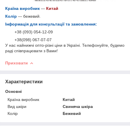
Країна виробник
—
Китай
Колір
— бежевий.
Інформація для консультації та замовлення:
+38 (093) 054-12-09
+38(098) 067-07-07
У нас найнижчі опто-різні ціни в Україні. Телефонуйте, будемо
раді співпрацювати з Вами!
Приховати
Характеристики
Основні
Країна виробник
Китай
Вид шкіри
Свиняча шкіра
Колір
Бежевий