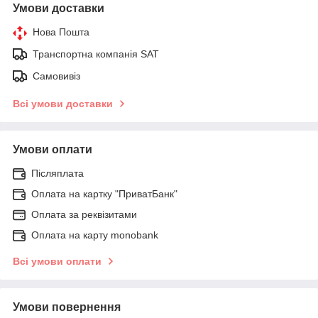
Умови доставки
Нова Пошта
Транспортна компанія SAT
Самовивіз
Всі умови доставки
Умови оплати
Післяплата
Оплата на картку "ПриватБанк"
Оплата за реквізитами
Оплата на карту monobank
Всі умови оплати
Умови повернення