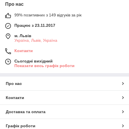
Про нас
99% позитивних з 149 відгуків за рік
Працює з 23.11.2017
м. Львів
Україна, Львів, Україна
Контакти
Сьогодні вихідний
Показати весь графік роботи
Про нас
Контакти
Доставка та оплата
Графік роботи