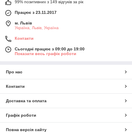
99% позитивних з 149 відгуків за рік
Працює з 23.11.2017
м. Львів
Україна, Львів, Україна
Контакти
Сьогодні працює з 09:00 до 19:00
Показати весь графік роботи
Про нас
Контакти
Доставка та оплата
Графік роботи
Повна версія сайту