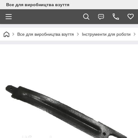
Все для виробництва взуття
Все для виробництва взуття
Інструменти для роботи