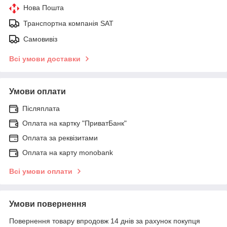
Нова Пошта
Транспортна компанія SAT
Самовивіз
Всі умови доставки
Умови оплати
Післяплата
Оплата на картку "ПриватБанк"
Оплата за реквізитами
Оплата на карту monobank
Всі умови оплати
Умови повернення
Повернення товару впродовж 14 днів за рахунок покупця