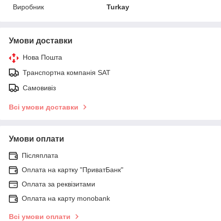
Виробник
Turkay
Умови доставки
Нова Пошта
Транспортна компанія SAT
Самовивіз
Всі умови доставки
Умови оплати
Післяплата
Оплата на картку "ПриватБанк"
Оплата за реквізитами
Оплата на карту monobank
Всі умови оплати