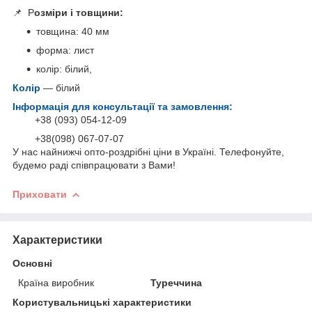
📌 Р
озміри і товщини:
товщина: 40 мм
форма: лист
колір: білий,
Колір
— білий
Інформація для консультації та замовлення:
+38 (093) 054-12-09
+38(098) 067-07-07
У нас найнижчі опто-роздрібні ціни в Україні. Телефонуйте,
будемо раді співпрацювати з Вами!
Приховати
Характеристики
Основні
Країна виробник
Туреччина
Користувальницькі характеристики