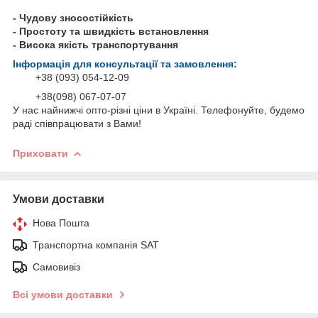
- Чудову зносостійкість
- Простоту та швидкість встановлення
- Висока якість транспортування
Інформація для консультації та замовлення:
+38 (093) 054-12-09
+38(098) 067-07-07
У нас найнижчі опто-різні ціни в Україні. Телефонуйте, будемо
раді співпрацювати з Вами!
Приховати
Умови доставки
Нова Пошта
Транспортна компанія SAT
Самовивіз
Всі умови доставки