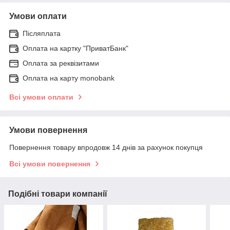
Умови оплати
Післяплата
Оплата на картку "ПриватБанк"
Оплата за реквізитами
Оплата на карту monobank
Всі умови оплати
Умови повернення
Повернення товару впродовж 14 днів за рахунок покупця
Всі умови повернення
Подібні товари компанії