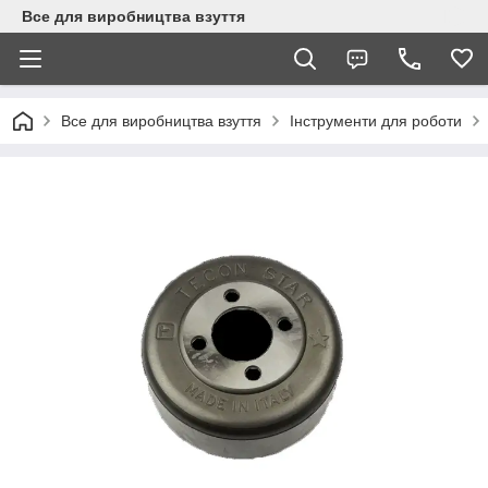
Все для виробництва взуття
Все для виробництва взуття
Інструменти для роботи