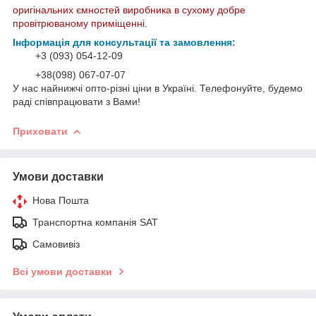
оригінальних ємностей виробника в сухому добре
провітрюваному приміщенні.
Інформація для консультації та замовлення:
+3 (093) 054-12-09
+38(098) 067-07-07
У нас найнижчі опто-різні ціни в Україні. Телефонуйте, будемо
раді співпрацювати з Вами!
Приховати
Умови доставки
Нова Пошта
Транспортна компанія SAT
Самовивіз
Всі умови доставки