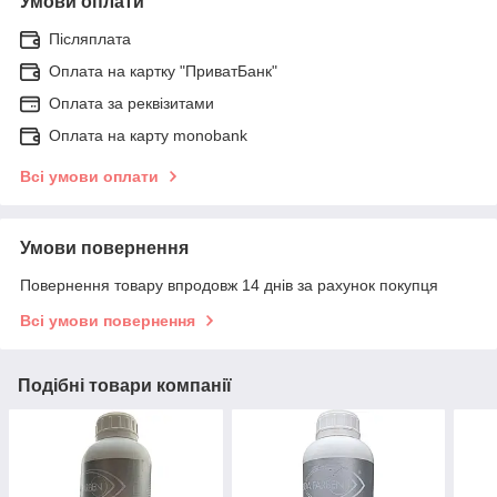
Умови оплати
Післяплата
Оплата на картку "ПриватБанк"
Оплата за реквізитами
Оплата на карту monobank
Всі умови оплати
Умови повернення
Повернення товару впродовж 14 днів за рахунок покупця
Всі умови повернення
Подібні товари компанії