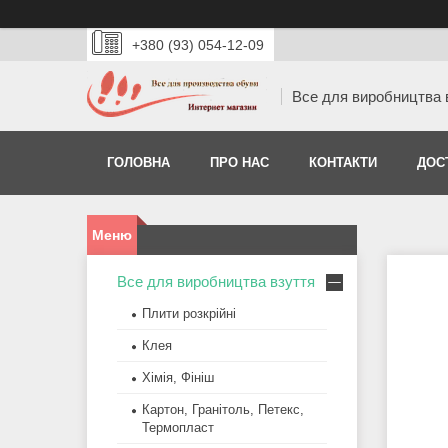
+380 (93) 054-12-09
Все для виробництва 
ГОЛОВНА
ПРО НАС
КОНТАКТИ
ДОС
Все для виробництва взуття
Плити розкрійні
Клея
Хімія, Фініш
Картон, Гранітоль, Петекс,
Термопласт