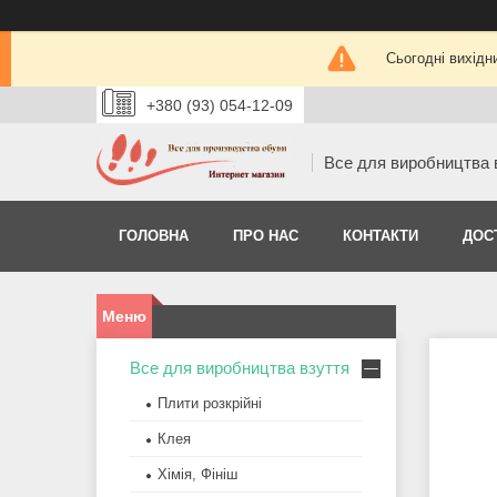
Сьогодні вихідн
+380 (93) 054-12-09
Все для виробництва 
ГОЛОВНА
ПРО НАС
КОНТАКТИ
ДОС
Все для виробництва взуття
Плити розкрійні
Клея
Хімія, Фініш