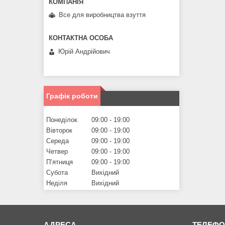
Все для виробництва взуття
Юрій Андрійович
Графік роботи
Понеділок
09:00
19:00
Вівторок
09:00
19:00
Середа
09:00
19:00
Четвер
09:00
19:00
Пʼятниця
09:00
19:00
Субота
Вихідний
Неділя
Вихідний