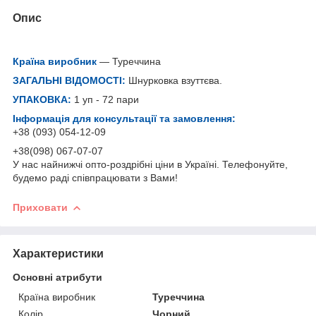
Опис
Країна виробник
— Туреччина
ЗАГАЛЬНІ ВІДОМОСТІ:
Шнурковка взуттєва.
УПАКОВКА:
1 уп - 72 пари
Інформація для консультації та замовлення:
+38 (093) 054-12-09
+38(098) 067-07-07
У нас найнижчі опто-роздрібні ціни в Україні. Телефонуйте,
будемо раді співпрацювати з Вами!
Приховати
Характеристики
Основні атрибути
Країна виробник
Туреччина
Колір
Чорний