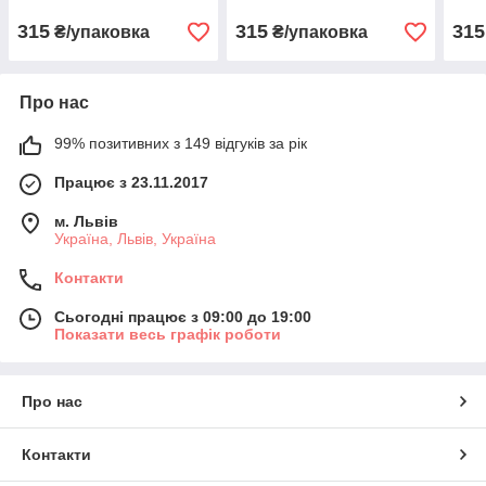
315
315
315
₴/упаковка
₴/упаковка
Про нас
99% позитивних з 149 відгуків за рік
Працює з 23.11.2017
м. Львів
Україна, Львів, Україна
Контакти
Сьогодні працює з 09:00 до 19:00
Показати весь графік роботи
Про нас
Контакти