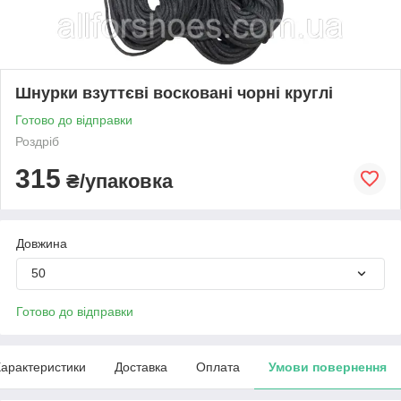
Шнурки взуттєві восковані чорні круглі
Готово до відправки
Роздріб
315
₴/упаковка
Довжина
50
Готово до відправки
арактеристики
Доставка
Оплата
Умови повернення