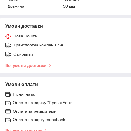
Довжина
50 мм
Умови доставки
Нова Пошта
Транспортна компанія SAT
Самовивіз
Всі умови доставки
Умови оплати
Післяплата
Оплата на картку "ПриватБанк"
Оплата за реквізитами
Оплата на карту monobank
Всі умови оплати