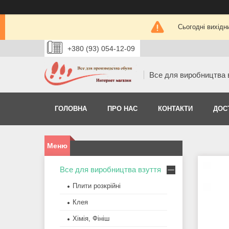
Сьогодні вихідн
+380 (93) 054-12-09
Все для виробництва 
ГОЛОВНА
ПРО НАС
КОНТАКТИ
ДОС
Все для виробництва взуття
Плити розкрійні
Клея
Хімія, Фініш