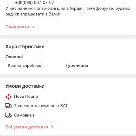
+38(098) 067-07-07
У нас найнижчі опто-різні ціни в Україні. Телефонуйте, будемо
раді співпрацювати з Вами!
Приховати
Характеристики
Основні
Країна виробник
Туреччина
Умови доставки
Нова Пошта
Транспортна компанія SAT
Самовивіз
Всі умови доставки