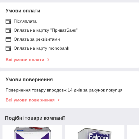
Умови оплати
Післяплата
Оплата на картку "ПриватБанк"
Оплата за реквізитами
Оплата на карту monobank
Всі умови оплати
Умови повернення
Повернення товару впродовж 14 днів за рахунок покупця
Всі умови повернення
Подібні товари компанії