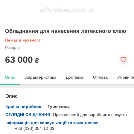
Обладнання для нанесення латексного клею
Немає в наявності
Роздріб
63 000
₴
Опис
Характеристики
Доставка
Оплата
Умови п
Опис
Країна виробник
—
Туреччина
ОГЛЯДНІ СВІДЧЕННЯ:
Призначений для виробництва взуття.
Інформація для консультації та замовлення:
+38 (093) 054-12-09