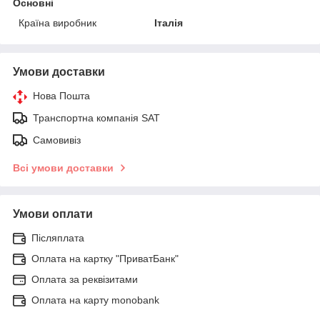
Основні
Країна виробник
Італія
Умови доставки
Нова Пошта
Транспортна компанія SAT
Самовивіз
Всі умови доставки
Умови оплати
Післяплата
Оплата на картку "ПриватБанк"
Оплата за реквізитами
Оплата на карту monobank