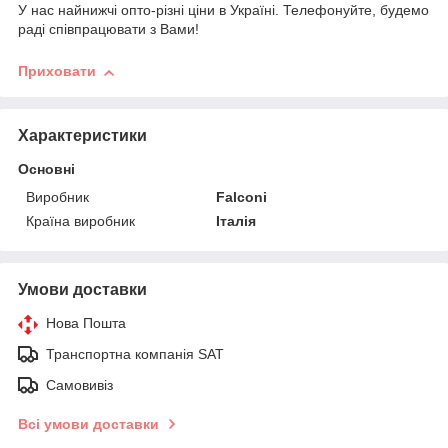
У нас найнижчі опто-різні ціни в Україні. Телефонуйте, будемо
раді співпрацювати з Вами!
Приховати
Характеристики
Основні
Виробник
Falconi
Країна виробник
Італія
Умови доставки
Нова Пошта
Транспортна компанія SAT
Самовивіз
Всі умови доставки