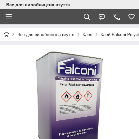
Все для виробництва взуття
Все для виробництва взуття
Клея
Клей Falconi Polyc