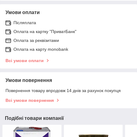
Умови оплати
Післяплата
Оплата на картку "ПриватБанк"
Оплата за реквізитами
Оплата на карту monobank
Всі умови оплати
Умови повернення
Повернення товару впродовж 14 днів за рахунок покупця
Всі умови повернення
Подібні товари компанії