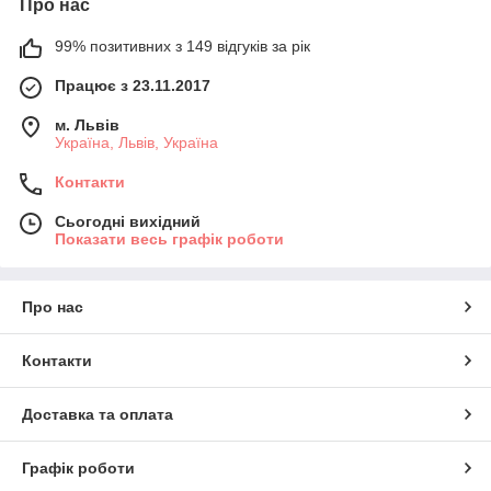
Про нас
99% позитивних з 149 відгуків за рік
Працює з 23.11.2017
м. Львів
Україна, Львів, Україна
Контакти
Сьогодні вихідний
Показати весь графік роботи
Про нас
Контакти
Доставка та оплата
Графік роботи