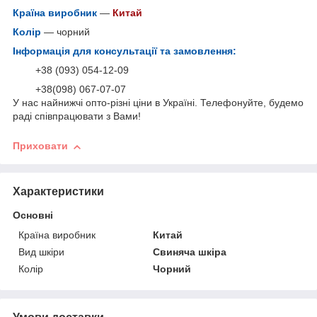
Країна виробник
—
Китай
Колір
— чорний
Інформація для консультації та замовлення:
+38 (093) 054-12-09
+38(098) 067-07-07
У нас найнижчі опто-різні ціни в Україні. Телефонуйте, будемо
раді співпрацювати з Вами!
Приховати
Характеристики
Основні
Країна виробник
Китай
Вид шкіри
Свиняча шкіра
Колір
Чорний