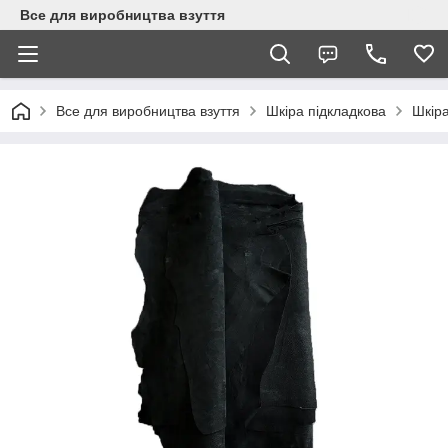
Все для виробництва взуття
Все для виробництва взуття
Шкіра підкладкова
Шкіра