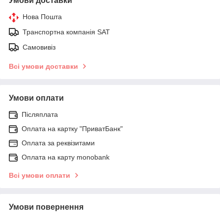
Умови доставки
Нова Пошта
Транспортна компанія SAT
Самовивіз
Всі умови доставки
Умови оплати
Післяплата
Оплата на картку "ПриватБанк"
Оплата за реквізитами
Оплата на карту monobank
Всі умови оплати
Умови повернення