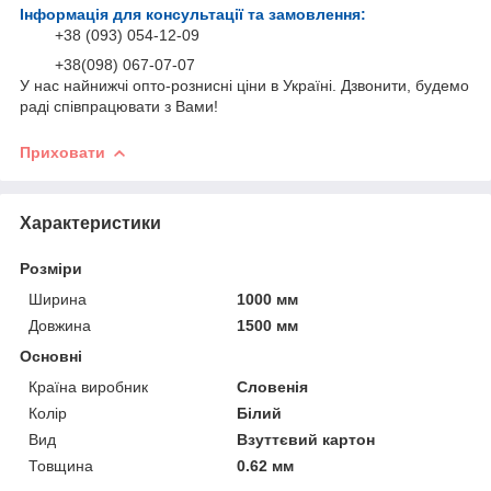
Інформація для консультації та замовлення:
+38 (093) 054-12-09
+38(098) 067-07-07
У нас найнижчі опто-рознисні ціни в Україні. Дзвонити, будемо
раді співпрацювати з Вами!
Приховати
Характеристики
Розміри
Ширина
1000 мм
Довжина
1500 мм
Основні
Країна виробник
Словенія
Колір
Білий
Вид
Взуттєвий картон
Товщина
0.62 мм