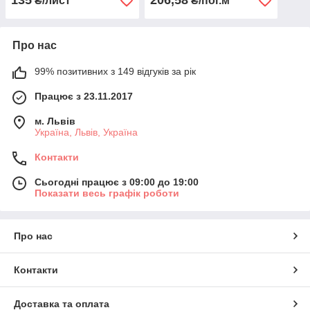
135
206,58
₴/лист
₴/пог.м
Про нас
99% позитивних з 149 відгуків за рік
Працює з 23.11.2017
м. Львів
Україна, Львів, Україна
Контакти
Сьогодні працює з 09:00 до 19:00
Показати весь графік роботи
Про нас
Контакти
Доставка та оплата