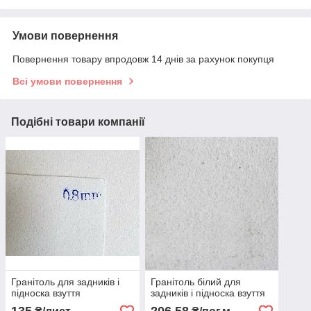
Умови повернення
Повернення товару впродовж 14 днів за рахунок покупця
Всі умови повернення
Подібні товари компанії
Гранітоль для задників і
Гранітоль білий для
підноска взуття
задників і підноска взуття