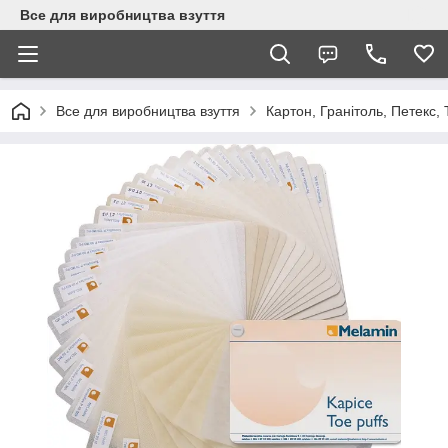
Все для виробництва взуття
Все для виробництва взуття
Картон, Гранітоль, Петекс,