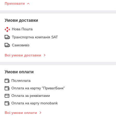
Приховати
Умови доставки
Нова Пошта
Транспортна компанія SAT
Самовивіз
Всі умови доставки
Умови оплати
Післяплата
Оплата на картку "ПриватБанк"
Оплата за реквізитами
Оплата на карту monobank
Всі умови оплати