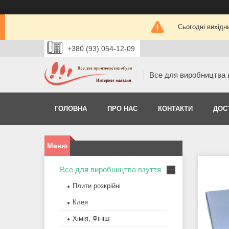
Сьогодні вихідн
+380 (93) 054-12-09
Все для виробництва 
ГОЛОВНА
ПРО НАС
КОНТАКТИ
ДОС
Все для виробництва взуття
Плити розкрійні
Клея
Хімія, Фініш