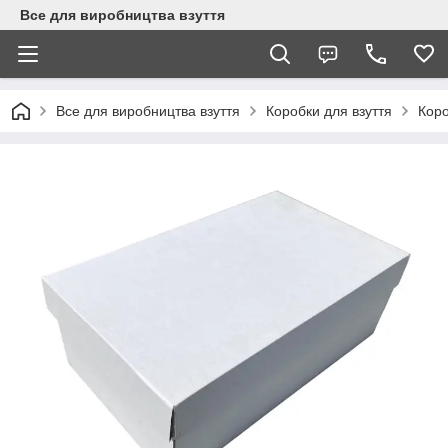
Все для виробництва взуття
Все для виробництва взуття
Коробки для взуття
Коро