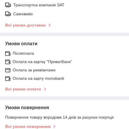
Транспортна компанія SAT
Самовивіз
Всі умови доставки
Умови оплати
Післяплата
Оплата на картку "ПриватБанк"
Оплата за реквізитами
Оплата на карту monobank
Всі умови оплати
Умови повернення
Повернення товару впродовж 14 днів за рахунок покупця
Всі умови повернення