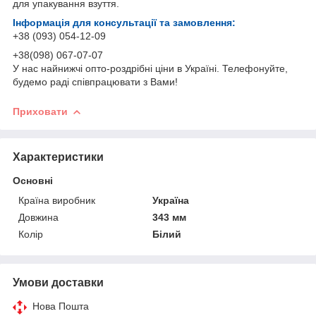
для упакування взуття.
Інформація для консультації та замовлення:
+38 (093) 054-12-09
+38(098) 067-07-07
У нас найнижчі опто-роздрібні ціни в Україні. Телефонуйте,
будемо раді співпрацювати з Вами!
Приховати
Характеристики
Основні
Країна виробник
Україна
Довжина
343 мм
Колір
Білий
Умови доставки
Нова Пошта