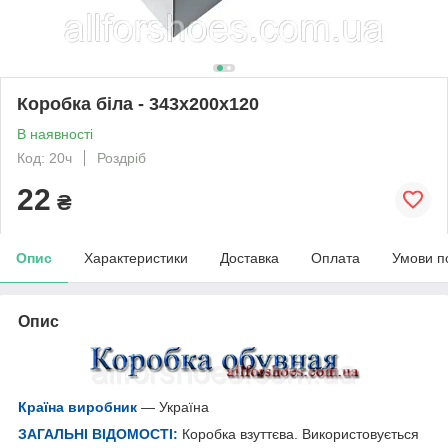
Коробка біла - 343х200х120
В наявності
Код: 20ч
Роздріб
22
₴
Опис
Характеристики
Доставка
Оплата
Умови п
Опис
Країна виробник
— Україна
ЗАГАЛЬНІ ВІДОМОСТІ:
Коробка взуттєва. Використовується