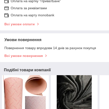
Оплата на картку "ПриватБанк"
Оплата за реквізитами
Оплата на карту monobank
Всі умови оплати
Умови повернення
Повернення товару впродовж 14 днів за рахунок покупця
Всі умови повернення
Подібні товари компанії