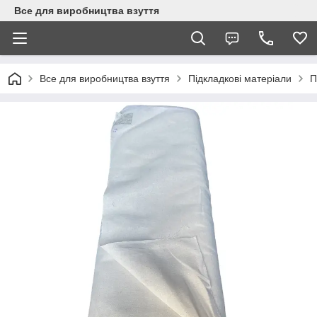
Все для виробництва взуття
Все для виробництва взуття
Підкладкові матеріали
П