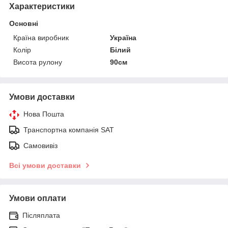
Характеристики
Основні
Країна виробник
Україна
Колір
Білий
Висота рулону
90см
Умови доставки
Нова Пошта
Транспортна компанія SAT
Самовивіз
Всі умови доставки
Умови оплати
Післяплата