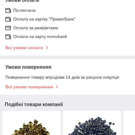
Умови оплати
Післяплата
Оплата на картку "ПриватБанк"
Оплата за реквізитами
Оплата на карту monobank
Всі умови оплати
Умови повернення
Повернення товару впродовж 14 днів за рахунок покупця
Всі умови повернення
Подібні товари компанії