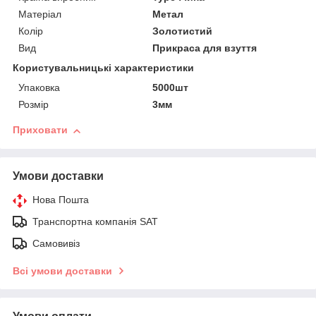
Матеріал
Метал
Колір
Золотистий
Вид
Прикраса для взуття
Користувальницькі характеристики
Упаковка
5000шт
Розмір
3мм
Приховати
Умови доставки
Нова Пошта
Транспортна компанія SAT
Самовивіз
Всі умови доставки