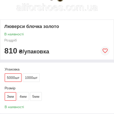
Люверси блочка золото
В наявності
Роздріб
810
₴/упаковка
Упаковка
5000шт
1000шт
Розмір
3мм
4мм
5мм
В наявності