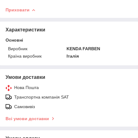
Приховати
Характеристики
Основні
Виробник
KENDA FARBEN
Країна виробник
Італія
Умови доставки
Нова Пошта
Транспортна компанія SAT
Самовивіз
Всі умови доставки