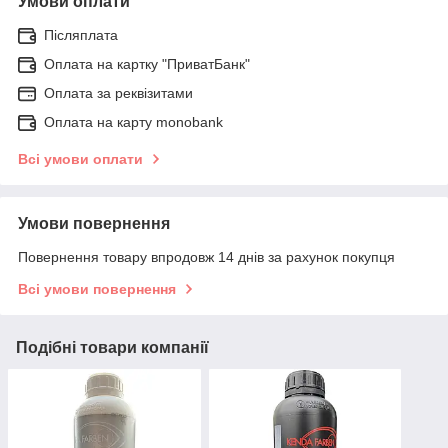
Умови оплати
Післяплата
Оплата на картку "ПриватБанк"
Оплата за реквізитами
Оплата на карту monobank
Всі умови оплати
Умови повернення
Повернення товару впродовж 14 днів за рахунок покупця
Всі умови повернення
Подібні товари компанії