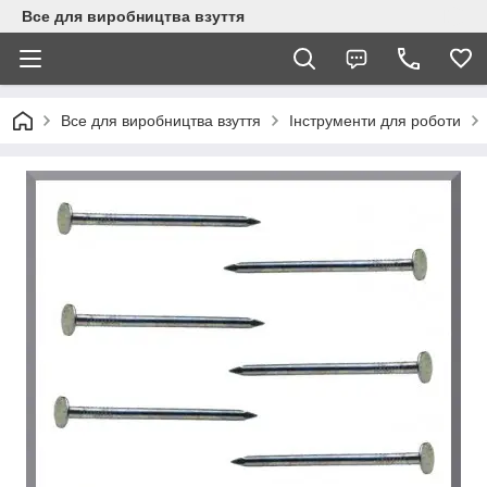
Все для виробництва взуття
Все для виробництва взуття
Інструменти для роботи