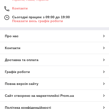
Контакти
Сьогодні працює з 09:00 до 19:00
Показати весь графік роботи
Про нас
Контакти
Доставка та оплата
Графік роботи
Повна версія сайту
Сайт створено на маркетплейсі
Prom.ua
Політика конфіденційності