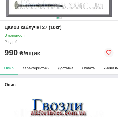
Цвяхи каблучні 27 (10кг)
В наявності
Роздріб
990
₴/ящик
Опис
Характеристики
Доставка
Оплата
Умови п
Опис