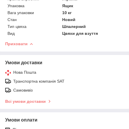
Упаковка
Ящик
Вага упаковки
10 кг
Стан
Новий
Тип цвяха
Шпалерний
Вид
Цвяхи для взуття
Приховати
Умови доставки
Нова Пошта
Транспортна компанія SAT
Самовивіз
Всі умови доставки
Умови оплати