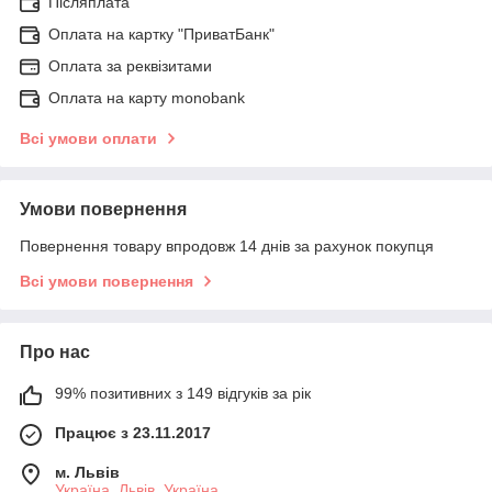
Післяплата
Оплата на картку "ПриватБанк"
Оплата за реквізитами
Оплата на карту monobank
Всі умови оплати
Умови повернення
Повернення товару впродовж 14 днів за рахунок покупця
Всі умови повернення
Про нас
99% позитивних з 149 відгуків за рік
Працює з 23.11.2017
м. Львів
Україна, Львів, Україна