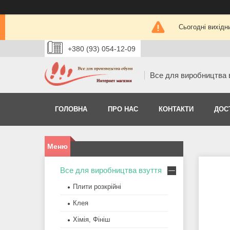
Сьогодні вихідн
+380 (93) 054-12-09
Все для виробництва 
ГОЛОВНА
ПРО НАС
КОНТАКТИ
ДОС
Все для виробництва взуття
Плити розкрійні
Клея
Хімія, Фініш