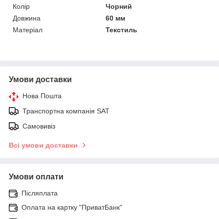
Колір
Чорний
Довжина
60 мм
Матеріал
Текстиль
Умови доставки
Нова Пошта
Транспортна компанія SAT
Самовивіз
Всі умови доставки
Умови оплати
Післяплата
Оплата на картку "ПриватБанк"