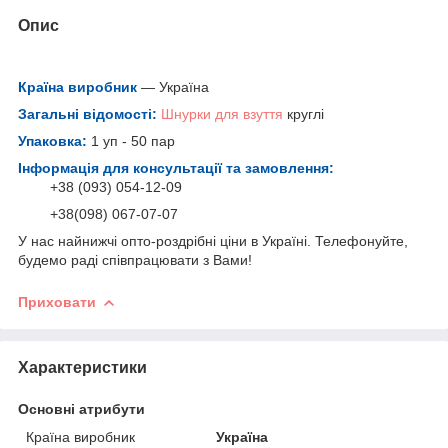
Опис
Країна виробник
— Україна
Загальні відомості:
Шнурки для взуття
круглі
Упаковка:
1 уп - 50 пар
Інформація для консультації та замовлення:
+38 (093) 054-12-09
+38(098) 067-07-07
У нас найнижчі опто-роздрібні ціни в Україні. Телефонуйте,
будемо раді співпрацювати з Вами!
Приховати
Характеристики
Основні атрибути
Країна виробник
Україна