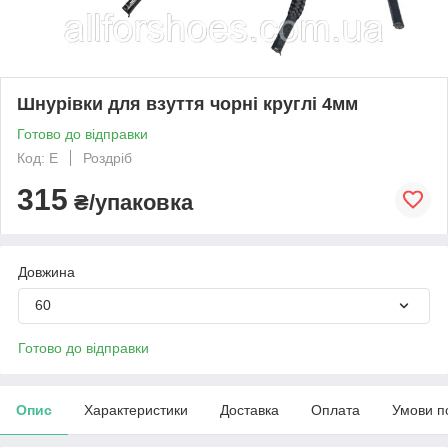
Шнурівки для взуття чорні круглі 4мм
Готово до відправки
Код: Е
Роздріб
315
₴/упаковка
Довжина
60
Готово до відправки
Опис
Характеристики
Доставка
Оплата
Умови п