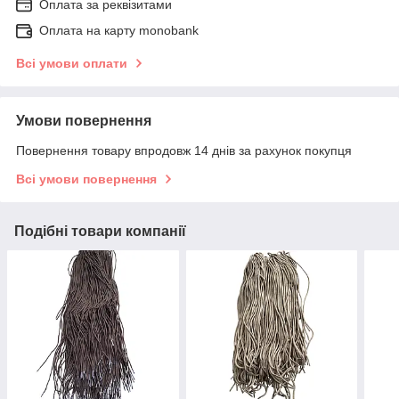
Оплата за реквізитами
Оплата на карту monobank
Всі умови оплати
Умови повернення
Повернення товару впродовж 14 днів за рахунок покупця
Всі умови повернення
Подібні товари компанії