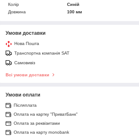
Колір
Синій
Довжина
100 мм
Умови доставки
Нова Пошта
Транспортна компанія SAT
Самовивіз
Всі умови доставки
Умови оплати
Післяплата
Оплата на картку "ПриватБанк"
Оплата за реквізитами
Оплата на карту monobank