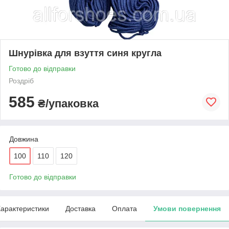
Шнурівка для взуття синя кругла
Готово до відправки
Роздріб
585
₴/упаковка
Довжина
100
110
120
Готово до відправки
арактеристики
Доставка
Оплата
Умови повернення