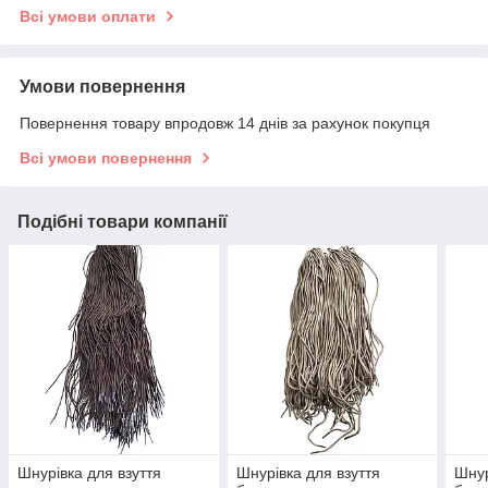
Всі умови оплати
Умови повернення
Повернення товару впродовж 14 днів за рахунок покупця
Всі умови повернення
Подібні товари компанії
Шнурівка для взуття
Шнурівка для взуття
Шнур