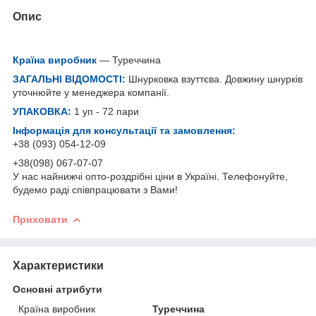
Опис
Країна виробник
— Туреччина
ЗАГАЛЬНІ ВІДОМОСТІ:
Шнурковка взуттєва. Довжину шнурків
уточнюйте у менеджера компанії.
УПАКОВКА:
1 уп - 72 пари
Інформація для консультації та замовлення:
+38 (093) 054-12-09
+38(098) 067-07-07
У нас найнижчі опто-роздрібні ціни в Україні. Телефонуйте,
будемо раді співпрацювати з Вами!
Приховати
Характеристики
Основні атрибути
Країна виробник
Туреччина