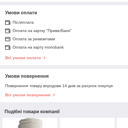
Умови оплати
Післяплата
Оплата на картку "ПриватБанк"
Оплата за реквізитами
Оплата на карту monobank
Всі умови оплати
Умови повернення
Повернення товару впродовж 14 днів за рахунок покупця
Всі умови повернення
Подібні товари компанії