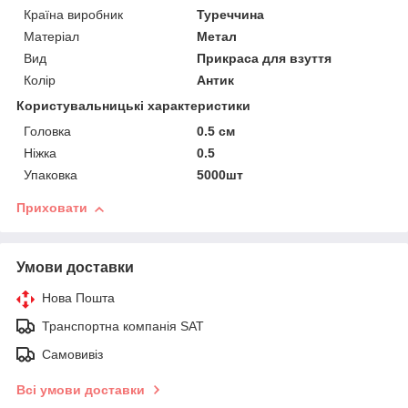
Країна виробник
Туреччина
Матеріал
Метал
Вид
Прикраса для взуття
Колір
Антик
Користувальницькі характеристики
Головка
0.5 см
Ніжка
0.5
Упаковка
5000шт
Приховати
Умови доставки
Нова Пошта
Транспортна компанія SAT
Самовивіз
Всі умови доставки