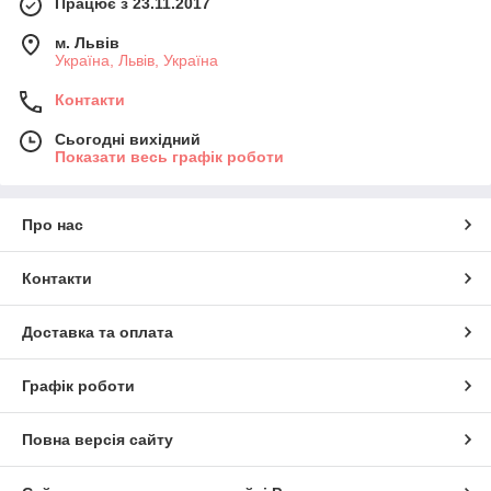
Працює з 23.11.2017
м. Львів
Україна, Львів, Україна
Контакти
Сьогодні вихідний
Показати весь графік роботи
Про нас
Контакти
Доставка та оплата
Графік роботи
Повна версія сайту