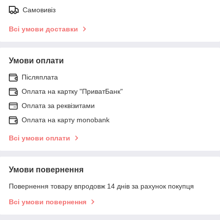
Самовивіз
Всі умови доставки
Умови оплати
Післяплата
Оплата на картку "ПриватБанк"
Оплата за реквізитами
Оплата на карту monobank
Всі умови оплати
Умови повернення
Повернення товару впродовж 14 днів за рахунок покупця
Всі умови повернення