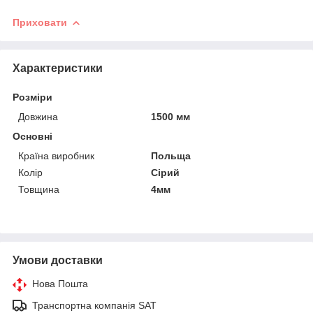
Приховати
Характеристики
Розміри
Довжина
1500 мм
Основні
Країна виробник
Польща
Колір
Сірий
Товщина
4мм
Умови доставки
Нова Пошта
Транспортна компанія SAT