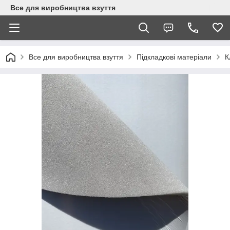
Все для виробництва взуття
Все для виробництва взуття
Підкладкові матеріали
К