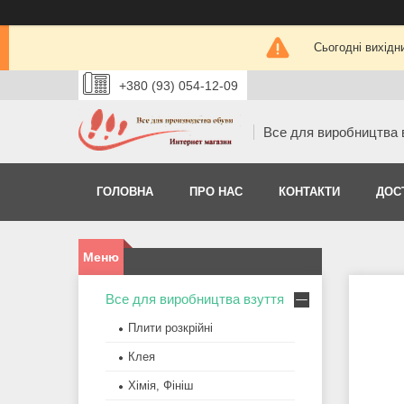
Сьогодні вихідн
+380 (93) 054-12-09
Все для виробництва 
ГОЛОВНА
ПРО НАС
КОНТАКТИ
ДОС
Все для виробництва взуття
Плити розкрійні
Клея
Хімія, Фініш