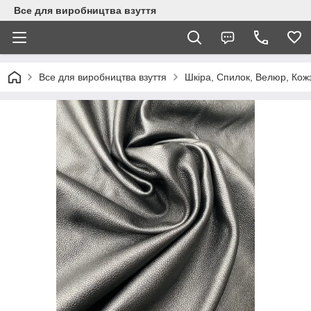
Все для виробництва взуття
Все для виробництва взуття
Шкіра, Спилок, Велюр, Кож