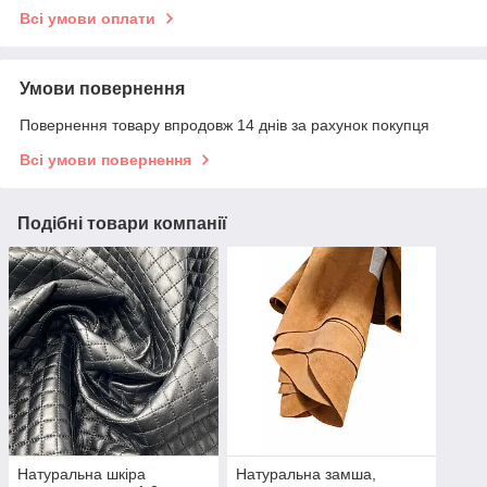
Всі умови оплати
Умови повернення
Повернення товару впродовж 14 днів за рахунок покупця
Всі умови повернення
Подібні товари компанії
Натуральна шкіра
Натуральна замша,