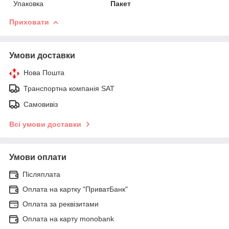
Упаковка
Пакет
Приховати
Умови доставки
Нова Пошта
Транспортна компанія SAT
Самовивіз
Всі умови доставки
Умови оплати
Післяплата
Оплата на картку "ПриватБанк"
Оплата за реквізитами
Оплата на карту monobank