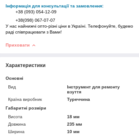
Інформація для консультації та замовлення:
+38 (093) 054-12-09
+38(098) 067-07-07
У нас найнижчі опто-різні ціни в Україні. Телефонуйте, будемо
раді співпрацювати з Вами!
Приховати
Характеристики
Основні
Вид
Інструмент для ремонту
взуття
Країна виробник
Туреччина
Габаритні розміри
Висота
18 мм
Довжина
235 мм
Ширина
10 мм