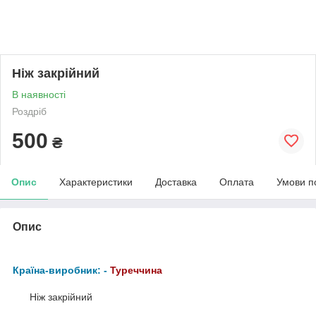
Ніж закрійний
В наявності
Роздріб
500
₴
Опис
Характеристики
Доставка
Оплата
Умови п
Опис
Країна-виробник: -
Туреччина
Ніж закрійний