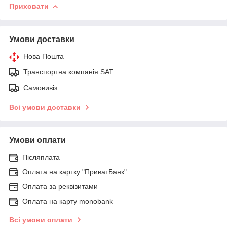
Приховати
Умови доставки
Нова Пошта
Транспортна компанія SAT
Самовивіз
Всі умови доставки
Умови оплати
Післяплата
Оплата на картку "ПриватБанк"
Оплата за реквізитами
Оплата на карту monobank
Всі умови оплати