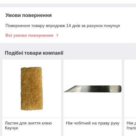
Умови повернення
Повернення товару впродовж 14 днів за рахунок покупця
Всі умови повернення
Подібні товари компанії
Ластик для зняття клею
Ніж чобітний на праву руку
Ніж 
Каучук
Італ