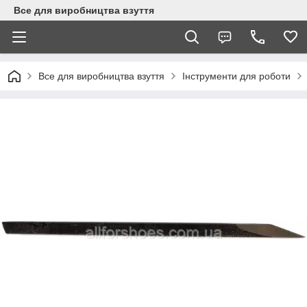
Все для виробництва взуття
Все для виробництва взуття
Інструменти для роботи