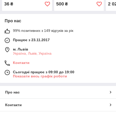
36
500
2 0
₴
₴
Про нас
99% позитивних з 149 відгуків за рік
Працює з 23.11.2017
м. Львів
Україна, Львів, Україна
Контакти
Сьогодні працює з 09:00 до 19:00
Показати весь графік роботи
Про нас
Контакти