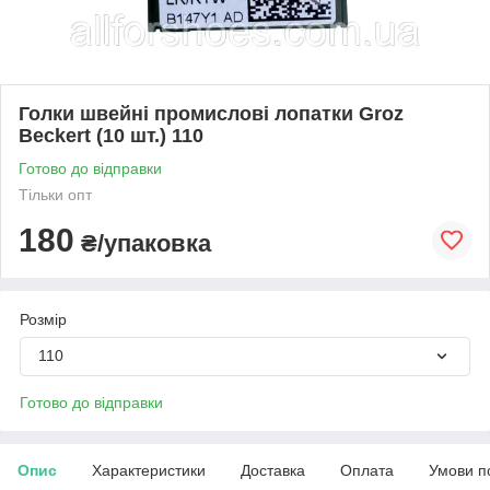
Голки швейні промислові лопатки Groz
Beckert (10 шт.) 110
Готово до відправки
Тільки опт
180
₴/упаковка
Розмір
110
Готово до відправки
Опис
Характеристики
Доставка
Оплата
Умови п