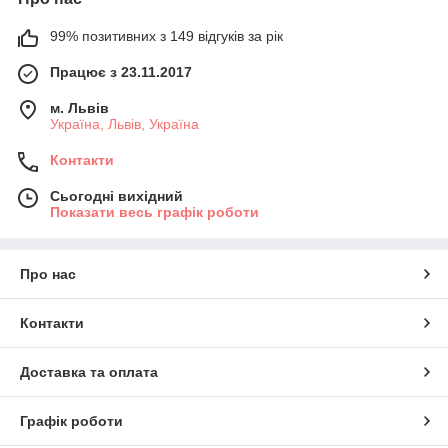
99% позитивних з 149 відгуків за рік
Працює з 23.11.2017
м. Львів
Україна, Львів, Україна
Контакти
Сьогодні вихідний
Показати весь графік роботи
Про нас
Контакти
Доставка та оплата
Графік роботи