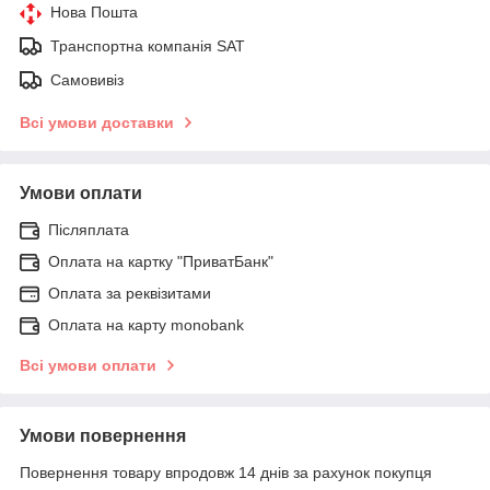
Нова Пошта
Транспортна компанія SAT
Самовивіз
Всі умови доставки
Умови оплати
Післяплата
Оплата на картку "ПриватБанк"
Оплата за реквізитами
Оплата на карту monobank
Всі умови оплати
Умови повернення
Повернення товару впродовж 14 днів за рахунок покупця