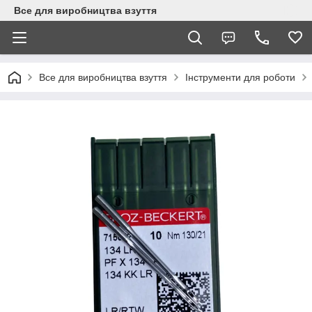
Все для виробництва взуття
Все для виробництва взуття
Інструменти для роботи