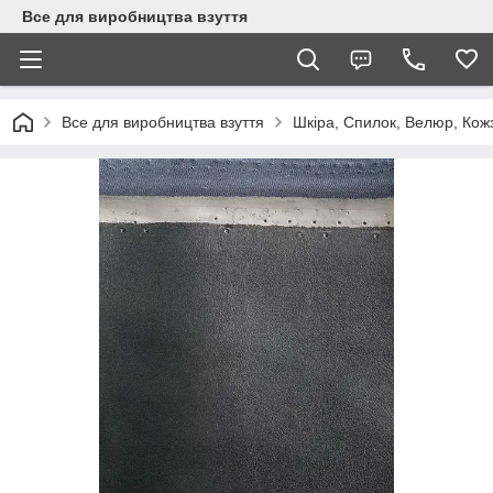
Все для виробництва взуття
Все для виробництва взуття
Шкіра, Спилок, Велюр, Кож