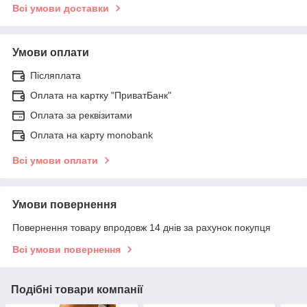
Всі умови доставки
Умови оплати
Післяплата
Оплата на картку "ПриватБанк"
Оплата за реквізитами
Оплата на карту monobank
Всі умови оплати
Умови повернення
Повернення товару впродовж 14 днів за рахунок покупця
Всі умови повернення
Подібні товари компанії