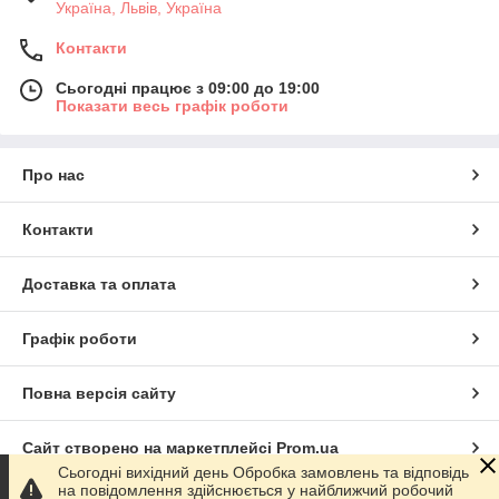
Україна, Львів, Україна
Контакти
Сьогодні працює з 09:00 до 19:00
Показати весь графік роботи
Про нас
Контакти
Доставка та оплата
Графік роботи
Повна версія сайту
Сайт створено на маркетплейсі
Prom.ua
Сьогодні вихідний день Обробка замовлень та відповідь
на повідомлення здійснюється у найближчий робочий