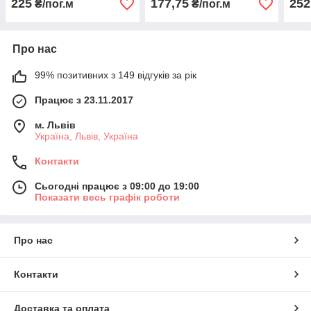
225
177,75
252
₴/пог.м
₴/пог.м
Про нас
99% позитивних з 149 відгуків за рік
Працює з 23.11.2017
м. Львів
Україна, Львів, Україна
Контакти
Сьогодні працює з 09:00 до 19:00
Показати весь графік роботи
Про нас
Контакти
Доставка та оплата