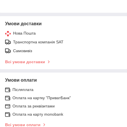
Умови доставки
Нова Пошта
Транспортна компанія SAT
Самовивіз
Всі умови доставки
Умови оплати
Післяплата
Оплата на картку "ПриватБанк"
Оплата за реквізитами
Оплата на карту monobank
Всі умови оплати