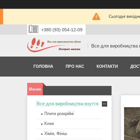
Сьогодні вихідн
+380 (93) 054-12-09
Все для виробництва 
ГОЛОВНА
ПРО НАС
КОНТАКТИ
ДОС
Все для виробництва взуття
Плити розкрійні
Клея
Хімія, Фініш