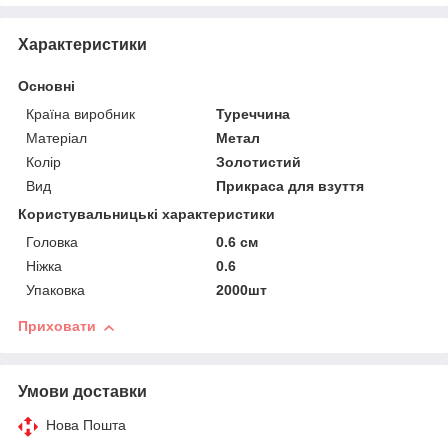
Характеристики
Основні
Країна виробник
Туреччина
Матеріал
Метал
Колір
Золотистий
Вид
Прикраса для взуття
Користувальницькі характеристики
Головка
0.6 см
Ніжка
0.6
Упаковка
2000шт
Приховати
Умови доставки
Нова Пошта