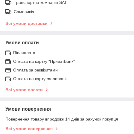
Транспортна компанія SAT
Самовивіз
Всі умови доставки
Умови оплати
Післяплата
Оплата на картку "ПриватБанк"
Оплата за реквізитами
Оплата на карту monobank
Всі умови оплати
Умови повернення
Повернення товару впродовж 14 днів за рахунок покупця
Всі умови повернення