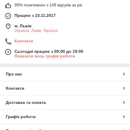
99% позитивних з 149 відгуків за рік
Працює з 23.11.2017
м. Львів
Україна, Львів, Україна
Контакти
Сьогодні працює з 09:00 до 19:00
Показати весь графік роботи
Про нас
Контакти
Доставка та оплата
Графік роботи