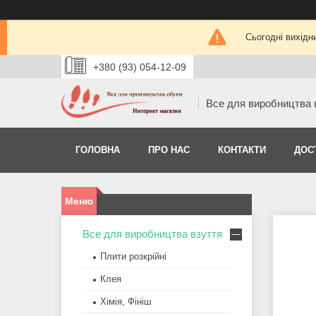
Сьогодні вихідн
+380 (93) 054-12-09
Все для виробництва 
ГОЛОВНА
ПРО НАС
КОНТАКТИ
ДОС
Все для виробництва взуття
Плити розкрійні
Клея
Хімія, Фініш