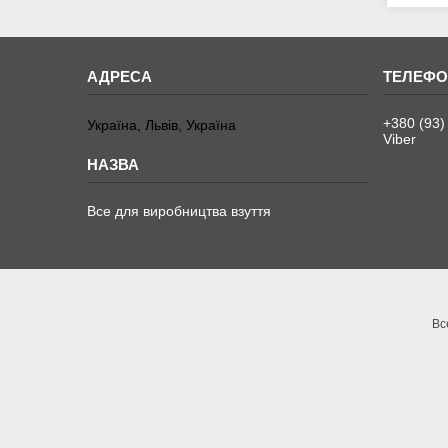
+380 (93)
Україна, Львів, Україна
Viber
Все для виробництва взуття