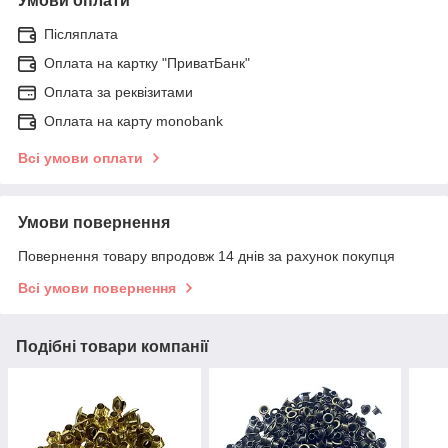
Умови оплати
Післяплата
Оплата на картку "ПриватБанк"
Оплата за реквізитами
Оплата на карту monobank
Всі умови оплати
Умови повернення
Повернення товару впродовж 14 днів за рахунок покупця
Всі умови повернення
Подібні товари компанії