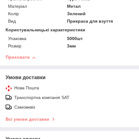
Матеріал
Метал
Колір
Зелений
Вид
Прикраса для взуття
Користувальницькі характеристики
Упаковка
5000шт
Розмір
3мм
Приховати
Умови доставки
Нова Пошта
Транспортна компанія SAT
Самовивіз
Всі умови доставки