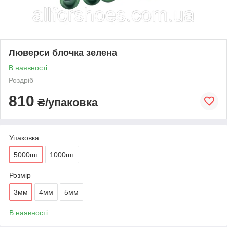
Люверси блочка зелена
В наявності
Роздріб
810
₴/упаковка
Упаковка
5000шт
1000шт
Розмір
3мм
4мм
5мм
В наявності