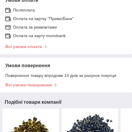
Умови оплати
Післяплата
Оплата на картку "ПриватБанк"
Оплата за реквізитами
Оплата на карту monobank
Всі умови оплати
Умови повернення
Повернення товару впродовж 14 днів за рахунок покупця
Всі умови повернення
Подібні товари компанії