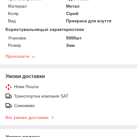
Матеріал
Метал
Колір
Сірий
Вид
Прикраса для взуття
Користувальницькі характеристики
Упаковка
5000шт
Розмір
3мм
Приховати
Умови доставки
Нова Пошта
Транспортна компанія SAT
Самовивіз
Всі умови доставки