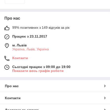
Про нас
99% позитивних з 149 відгуків за рік
Працює з 23.11.2017
м. Львів
Україна, Львів, Україна
Контакти
Сьогодні працює з 09:00 до 19:00
Показати весь графік роботи
Про нас
Контакти