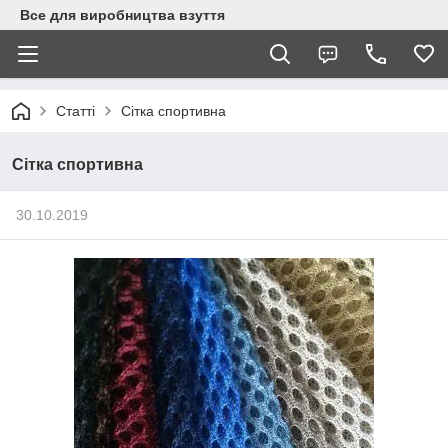
Все для виробництва взуття
Статті
Сітка спортивна
Сітка спортивна
30.10.2019