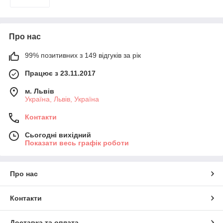
Про нас
99% позитивних з 149 відгуків за рік
Працює з 23.11.2017
м. Львів
Україна, Львів, Україна
Контакти
Сьогодні вихідний
Показати весь графік роботи
Про нас
Контакти
Доставка та оплата