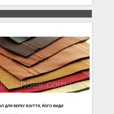
АЛ ДЛЯ ВЕРХУ ВЗУТТЯ, ЙОГО ВИДИ