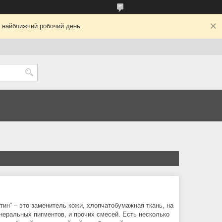
у найближчий робочий день.
тин” – это заменитель кожи, хлопчатобумажная ткань, на
еральных пигментов, и прочих смесей. Есть несколько